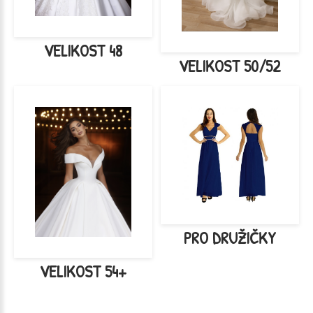
VELIKOST 48
VELIKOST 50/52
PRO DRUŽIČKY
VELIKOST 54+