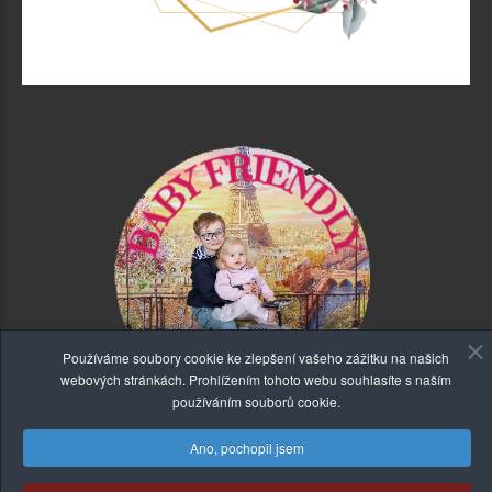
Používáme soubory cookie ke zlepšení vašeho zážitku na našich
webových stránkách. Prohlížením tohoto webu souhlasíte s naším
používáním souborů cookie.
Ano, pochopil jsem