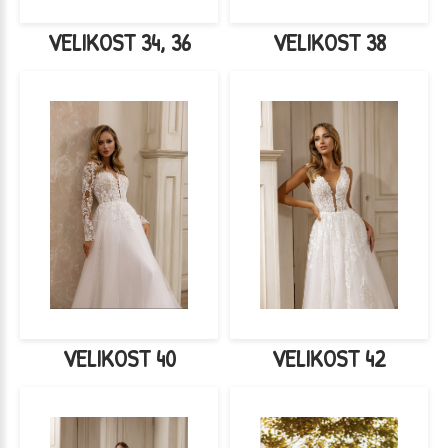
VELIKOST 34, 36
VELIKOST 38
VELIKOST 40
VELIKOST 42