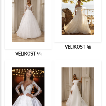
VELIKOST 46
VELIKOST 44